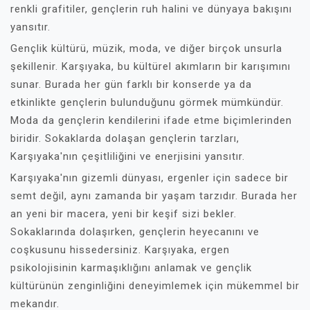
renkli grafitiler, gençlerin ruh halini ve dünyaya bakışını
yansıtır.
Gençlik kültürü, müzik, moda, ve diğer birçok unsurla
şekillenir. Karşıyaka, bu kültürel akımların bir karışımını
sunar. Burada her gün farklı bir konserde ya da
etkinlikte gençlerin bulunduğunu görmek mümkündür.
Moda da gençlerin kendilerini ifade etme biçimlerinden
biridir. Sokaklarda dolaşan gençlerin tarzları,
Karşıyaka'nın çeşitliliğini ve enerjisini yansıtır.
Karşıyaka'nın gizemli dünyası, ergenler için sadece bir
semt değil, aynı zamanda bir yaşam tarzıdır. Burada her
an yeni bir macera, yeni bir keşif sizi bekler.
Sokaklarında dolaşırken, gençlerin heyecanını ve
coşkusunu hissedersiniz. Karşıyaka, ergen
psikolojisinin karmaşıklığını anlamak ve gençlik
kültürünün zenginliğini deneyimlemek için mükemmel bir
mekandır.