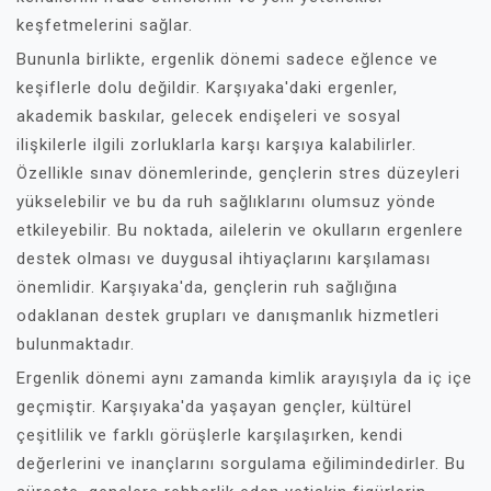
keşfetmelerini sağlar.
Bununla birlikte, ergenlik dönemi sadece eğlence ve
keşiflerle dolu değildir. Karşıyaka'daki ergenler,
akademik baskılar, gelecek endişeleri ve sosyal
ilişkilerle ilgili zorluklarla karşı karşıya kalabilirler.
Özellikle sınav dönemlerinde, gençlerin stres düzeyleri
yükselebilir ve bu da ruh sağlıklarını olumsuz yönde
etkileyebilir. Bu noktada, ailelerin ve okulların ergenlere
destek olması ve duygusal ihtiyaçlarını karşılaması
önemlidir. Karşıyaka'da, gençlerin ruh sağlığına
odaklanan destek grupları ve danışmanlık hizmetleri
bulunmaktadır.
Ergenlik dönemi aynı zamanda kimlik arayışıyla da iç içe
geçmiştir. Karşıyaka'da yaşayan gençler, kültürel
çeşitlilik ve farklı görüşlerle karşılaşırken, kendi
değerlerini ve inançlarını sorgulama eğilimindedirler. Bu