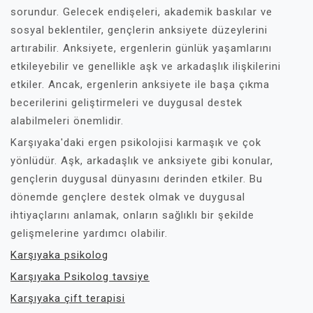
sorundur. Gelecek endişeleri, akademik baskılar ve
sosyal beklentiler, gençlerin anksiyete düzeylerini
artırabilir. Anksiyete, ergenlerin günlük yaşamlarını
etkileyebilir ve genellikle aşk ve arkadaşlık ilişkilerini
etkiler. Ancak, ergenlerin anksiyete ile başa çıkma
becerilerini geliştirmeleri ve duygusal destek
alabilmeleri önemlidir.
Karşıyaka'daki ergen psikolojisi karmaşık ve çok
yönlüdür. Aşk, arkadaşlık ve anksiyete gibi konular,
gençlerin duygusal dünyasını derinden etkiler. Bu
dönemde gençlere destek olmak ve duygusal
ihtiyaçlarını anlamak, onların sağlıklı bir şekilde
gelişmelerine yardımcı olabilir.
Karşıyaka psikolog
Karşıyaka Psikolog tavsiye
Karşıyaka çift terapisi