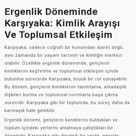
Ergenlik Döneminde
Karşıyaka: Kimlik Arayışı
Ve Toplumsal Etkileşim
Karşıyaka, sadece coğrafi bir konumdan ibaret değil,
aynı zamanda bir yaşam tarzının ve kimliğin merkezi
olabilir. Özellikle ergenlik döneminde, gençlerin
kimliklerini keşfetme ve toplumsal etkileşim içinde
bulunma sürecinde Karşıyaka, büyük bir rol oynayabilir.
Bu dönem, gençlerin kimliklerini tanımlama, arkadaşlık
ilişkileri kurma ve toplumsal normlarla başa çıkma
sürecidir. Karşıyaka gibi bir toplumda, bu süreç daha da
karmaşık hale gelebilir.
Ergenlik dönemi, gençlerin kendilerini buldukları ve
toplum içindeki yerlerini anlamaya çalıştıkları bir
dönemdir. Karşıyaka gibi dinamik bir yerde, gençler