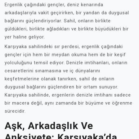
Ergenlik çağındaki gençler, deniz kenarında
arkadaşlarıyla vakit geçirirken, bir yandan da duygusal
bağlarını güçlendiriyorlar. Sahil, onların birlikte
güldükleri, birlikte ağladıkları ve birlikte büyüdükleri bir
yer haline geliyor.
Karşıyaka sahilindeki sır perdesi, ergenlik çağındaki
gençler için hem bir meydan okuma hem de bir keşif
yolculuğunu temsil ediyor. Denizle imtihanları, onların
cesaretlerini sınamasına ve iç dünyalarını
keşfetmelerine olanak tanırken, sahil de onların
duygusal bağlarını güçlendiren bir ortam sunuyor.
Karşıyaka sahilinde, ergenlerin denizle imtihanı sadece
bir macera değil, aynı zamanda bir büyüme ve öğrenme
sürecidir.
Aşk, Arkadaşlık Ve
Anksiyete: Karşıyaka’da