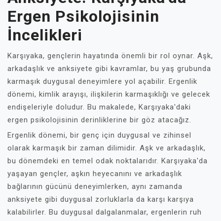
Ergen Psikolojisinin
İncelikleri
Karşıyaka, gençlerin hayatında önemli bir rol oynar. Aşk,
arkadaşlık ve anksiyete gibi kavramlar, bu yaş grubunda
karmaşık duygusal deneyimlere yol açabilir. Ergenlik
dönemi, kimlik arayışı, ilişkilerin karmaşıklığı ve gelecek
endişeleriyle doludur. Bu makalede, Karşıyaka'daki
ergen psikolojisinin derinliklerine bir göz atacağız.
Ergenlik dönemi, bir genç için duygusal ve zihinsel
olarak karmaşık bir zaman dilimidir. Aşk ve arkadaşlık,
bu dönemdeki en temel odak noktalarıdır. Karşıyaka'da
yaşayan gençler, aşkın heyecanını ve arkadaşlık
bağlarının gücünü deneyimlerken, aynı zamanda
anksiyete gibi duygusal zorluklarla da karşı karşıya
kalabilirler. Bu duygusal dalgalanmalar, ergenlerin ruh