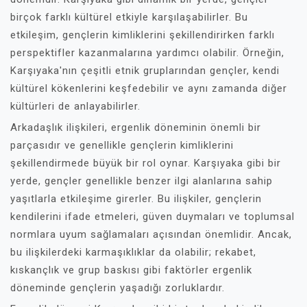
birçok farklı kültürel etkiyle karşılaşabilirler. Bu
etkileşim, gençlerin kimliklerini şekillendirirken farklı
perspektifler kazanmalarına yardımcı olabilir. Örneğin,
Karşıyaka'nın çeşitli etnik gruplarından gençler, kendi
kültürel kökenlerini keşfedebilir ve aynı zamanda diğer
kültürleri de anlayabilirler.
Arkadaşlık ilişkileri, ergenlik döneminin önemli bir
parçasıdır ve genellikle gençlerin kimliklerini
şekillendirmede büyük bir rol oynar. Karşıyaka gibi bir
yerde, gençler genellikle benzer ilgi alanlarına sahip
yaşıtlarla etkileşime girerler. Bu ilişkiler, gençlerin
kendilerini ifade etmeleri, güven duymaları ve toplumsal
normlara uyum sağlamaları açısından önemlidir. Ancak,
bu ilişkilerdeki karmaşıklıklar da olabilir; rekabet,
kıskançlık ve grup baskısı gibi faktörler ergenlik
döneminde gençlerin yaşadığı zorluklardır.