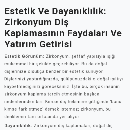
Estetik Ve Dayanıklılık:
Zirkonyum Diş
Kaplamasının Faydaları Ve
Yatırım Getirisi
Estetik Görünüm:
Zirkonyum, şeffaf yapısıyla ışığı
mükemmel bir şekilde geçirebiliyor. Bu da doğal
dişlerinize oldukça benzer bir estetik sunuyor.
Dişlerinizi yaptırdığınızda, gülüşünüzdeki o doğal ışıltıyı
kaybetmediğinizi göreceksiniz. İşte bu, birçok insanın
zirkonyum kaplama tercih etmesinin başlıca
nedenlerinden biri. Kimse diş hekimine gittiğinde 'bunu
kimse fark etmez' demek istemez; zirkonyum, bu
denklemin tam ortasında yer alıyor.
Dayanıklılık:
Zirkonyum diş kaplamaları, doğal diş