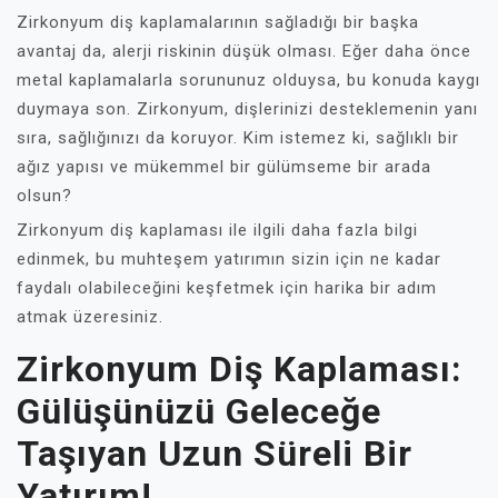
Zirkonyum diş kaplamalarının sağladığı bir başka
avantaj da, alerji riskinin düşük olması. Eğer daha önce
metal kaplamalarla sorununuz olduysa, bu konuda kaygı
duymaya son. Zirkonyum, dişlerinizi desteklemenin yanı
sıra, sağlığınızı da koruyor. Kim istemez ki, sağlıklı bir
ağız yapısı ve mükemmel bir gülümseme bir arada
olsun?
Zirkonyum diş kaplaması ile ilgili daha fazla bilgi
edinmek, bu muhteşem yatırımın sizin için ne kadar
faydalı olabileceğini keşfetmek için harika bir adım
atmak üzeresiniz.
Zirkonyum Diş Kaplaması:
Gülüşünüzü Geleceğe
Taşıyan Uzun Süreli Bir
Yatırım!