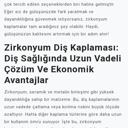
çok tercih edilen seçeneklerden biri haline gelmiştir.
Eğer siz de gülüşünüzde fark yaratmak ve
dayanıklılığına güvenmek istiyorsanız, zirkonyum
kaplamalar tam aradığınız şey olabilir. Haydi,
gülüşünüzün kalitesini artırmak için bir adım atın!
Zirkonyum Diş Kaplaması:
Diş Sağlığında Uzun Vadeli
Çözüm Ve Ekonomik
Avantajlar
Zirkonyum, seramik ve metalin birleşimi gibi yüksek
dayanıklılığa sahip bir malzeme. Bu, diş kaplamalarının
uzun vadede çatlama veya kırılma riskini büyük ölçüde
azaltıyor. Hatta diğer kaplama türlerine göre daha uzun
bir kullanım ömrü sunuyor. İşte bu, zirkonyum