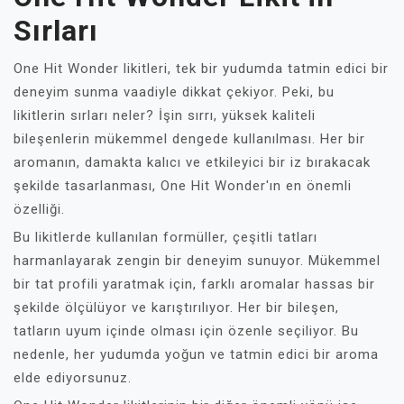
Sırları
One Hit Wonder likitleri, tek bir yudumda tatmin edici bir
deneyim sunma vaadiyle dikkat çekiyor. Peki, bu
likitlerin sırları neler? İşin sırrı, yüksek kaliteli
bileşenlerin mükemmel dengede kullanılması. Her bir
aromanın, damakta kalıcı ve etkileyici bir iz bırakacak
şekilde tasarlanması, One Hit Wonder'ın en önemli
özelliği.
Bu likitlerde kullanılan formüller, çeşitli tatları
harmanlayarak zengin bir deneyim sunuyor. Mükemmel
bir tat profili yaratmak için, farklı aromalar hassas bir
şekilde ölçülüyor ve karıştırılıyor. Her bir bileşen,
tatların uyum içinde olması için özenle seçiliyor. Bu
nedenle, her yudumda yoğun ve tatmin edici bir aroma
elde ediyorsunuz.