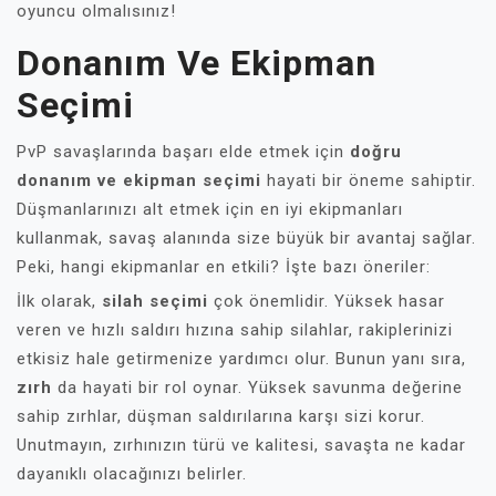
oyuncu olmalısınız!
Donanım Ve Ekipman
Seçimi
PvP savaşlarında başarı elde etmek için
doğru
donanım ve ekipman seçimi
hayati bir öneme sahiptir.
Düşmanlarınızı alt etmek için en iyi ekipmanları
kullanmak, savaş alanında size büyük bir avantaj sağlar.
Peki, hangi ekipmanlar en etkili? İşte bazı öneriler:
İlk olarak,
silah seçimi
çok önemlidir. Yüksek hasar
veren ve hızlı saldırı hızına sahip silahlar, rakiplerinizi
etkisiz hale getirmenize yardımcı olur. Bunun yanı sıra,
zırh
da hayati bir rol oynar. Yüksek savunma değerine
sahip zırhlar, düşman saldırılarına karşı sizi korur.
Unutmayın, zırhınızın türü ve kalitesi, savaşta ne kadar
dayanıklı olacağınızı belirler.