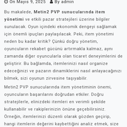
On
Mayıs 9, 2025
By
admin
Bu makalede,
Metin2 PVP sunucularında item
yönetimi
ve etkili pazar stratejileri üzerine bilgiler
sunulacak. Oyun içindeki ekonomik dengeyi sağlamak
için önemli ipuçları paylaşılacak. Peki, item yönetimi
neden bu kadar kritik? Çünkü doğru yönetim,
oyuncuların rekabet gücünü artırmakla kalmaz, aynı
zamanda diğer oyuncularla olan ticaret deneyimlerini de
geliştirir. Bu bağlamda, itemlerinizi nasıl organize
edeceğinizi ve pazarın dinamiklerini nasıl anlayacağınızı
bilmek, sizi oyunun zirvesine taşıyabilir.
Metin2 PVP sunucularında item yönetiminin önemi,
oyuncuların başarılarını doğrudan etkiler. Doğru
stratejilerle, elinizdeki itemleri en verimli şekilde
kullanabilir ve rakiplerinizin önüne geçebilirsiniz.
Örneğin, itemlerinizi düzenli olarak gözden geçirip,
hangi itemlerin değerini kaybettiğini analiz etmek, size