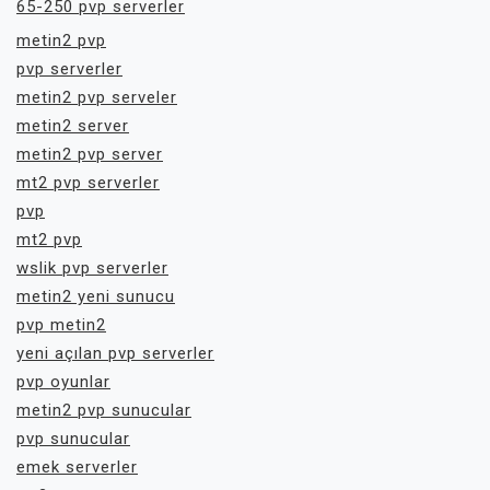
65-250 pvp serverler
metin2 pvp
pvp serverler
metin2 pvp serveler
metin2 server
metin2 pvp server
mt2 pvp serverler
pvp
mt2 pvp
wslik pvp serverler
metin2 yeni sunucu
pvp metin2
yeni açılan pvp serverler
pvp oyunlar
metin2 pvp sunucular
pvp sunucular
emek serverler