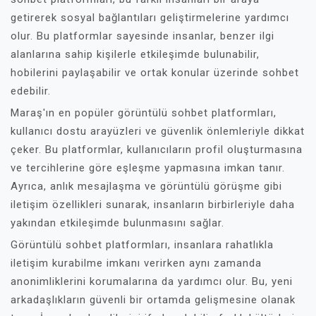
getirerek sosyal bağlantıları geliştirmelerine yardımcı
olur. Bu platformlar sayesinde insanlar, benzer ilgi
alanlarına sahip kişilerle etkileşimde bulunabilir,
hobilerini paylaşabilir ve ortak konular üzerinde sohbet
edebilir.
Maraş'ın en popüler görüntülü sohbet platformları,
kullanıcı dostu arayüzleri ve güvenlik önlemleriyle dikkat
çeker. Bu platformlar, kullanıcıların profil oluşturmasına
ve tercihlerine göre eşleşme yapmasına imkan tanır.
Ayrıca, anlık mesajlaşma ve görüntülü görüşme gibi
iletişim özellikleri sunarak, insanların birbirleriyle daha
yakından etkileşimde bulunmasını sağlar.
Görüntülü sohbet platformları, insanlara rahatlıkla
iletişim kurabilme imkanı verirken aynı zamanda
anonimliklerini korumalarına da yardımcı olur. Bu, yeni
arkadaşlıkların güvenli bir ortamda gelişmesine olanak