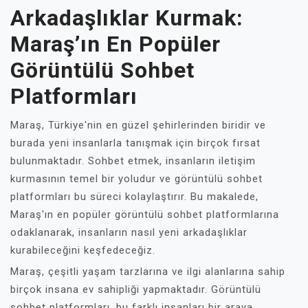
Arkadaşlıklar Kurmak:
Maraş’ın En Popüler
Görüntülü Sohbet
Platformları
Maraş, Türkiye'nin en güzel şehirlerinden biridir ve
burada yeni insanlarla tanışmak için birçok fırsat
bulunmaktadır. Sohbet etmek, insanların iletişim
kurmasının temel bir yoludur ve görüntülü sohbet
platformları bu süreci kolaylaştırır. Bu makalede,
Maraş'ın en popüler görüntülü sohbet platformlarına
odaklanarak, insanların nasıl yeni arkadaşlıklar
kurabileceğini keşfedeceğiz.
Maraş, çeşitli yaşam tarzlarına ve ilgi alanlarına sahip
birçok insana ev sahipliği yapmaktadır. Görüntülü
sohbet platformları, bu farklı insanları bir araya