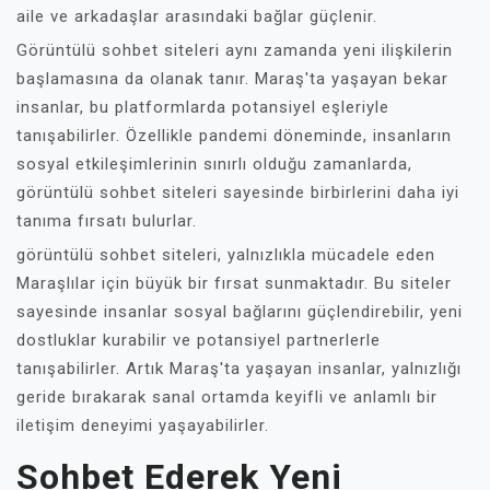
aile ve arkadaşlar arasındaki bağlar güçlenir.
Görüntülü sohbet siteleri aynı zamanda yeni ilişkilerin
başlamasına da olanak tanır. Maraş'ta yaşayan bekar
insanlar, bu platformlarda potansiyel eşleriyle
tanışabilirler. Özellikle pandemi döneminde, insanların
sosyal etkileşimlerinin sınırlı olduğu zamanlarda,
görüntülü sohbet siteleri sayesinde birbirlerini daha iyi
tanıma fırsatı bulurlar.
görüntülü sohbet siteleri, yalnızlıkla mücadele eden
Maraşlılar için büyük bir fırsat sunmaktadır. Bu siteler
sayesinde insanlar sosyal bağlarını güçlendirebilir, yeni
dostluklar kurabilir ve potansiyel partnerlerle
tanışabilirler. Artık Maraş'ta yaşayan insanlar, yalnızlığı
geride bırakarak sanal ortamda keyifli ve anlamlı bir
iletişim deneyimi yaşayabilirler.
Sohbet Ederek Yeni