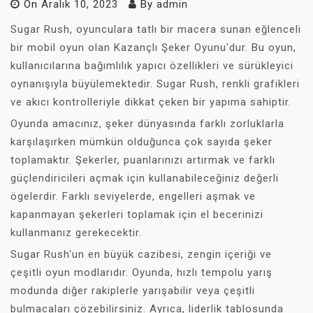
On
Aralık 10, 2023
By
admin
Sugar Rush, oyunculara tatlı bir macera sunan eğlenceli
bir mobil oyun olan Kazançlı Şeker Oyunu'dur. Bu oyun,
kullanıcılarına bağımlılık yapıcı özellikleri ve sürükleyici
oynanışıyla büyülemektedir. Sugar Rush, renkli grafikleri
ve akıcı kontrolleriyle dikkat çeken bir yapıma sahiptir.
Oyunda amacınız, şeker dünyasında farklı zorluklarla
karşılaşırken mümkün olduğunca çok sayıda şeker
toplamaktır. Şekerler, puanlarınızı artırmak ve farklı
güçlendiricileri açmak için kullanabileceğiniz değerli
ögelerdir. Farklı seviyelerde, engelleri aşmak ve
kapanmayan şekerleri toplamak için el becerinizi
kullanmanız gerekecektir.
Sugar Rush'un en büyük cazibesi, zengin içeriği ve
çeşitli oyun modlarıdır. Oyunda, hızlı tempolu yarış
modunda diğer rakiplerle yarışabilir veya çeşitli
bulmacaları çözebilirsiniz. Ayrıca, liderlik tablosunda