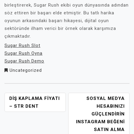
birleştirerek, Sugar Rush ekibi oyun dünyasında adından
söz ettiren bir başarı elde etmiştir. Bu tatlı harika
oyunun arkasındaki başarı hikayesi, dijital oyun
sektöründe ilham verici bir örnek olarak karşımıza
çıkmaktadır.
Sugar Rush Slot
Sugar Rush Oyna
Sugar Rush Demo
Uncategorized
YAZI
DIŞ KAPLAMA FIYATI
SOSYAL MEDYA
GEZINMESI
– STR DENT
HESABINIZI
GÜÇLENDIRIN
INSTAGRAM BEĞENI
SATIN ALMA