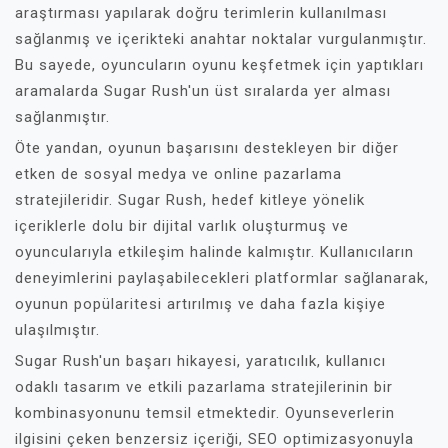
araştırması yapılarak doğru terimlerin kullanılması
sağlanmış ve içerikteki anahtar noktalar vurgulanmıştır.
Bu sayede, oyuncuların oyunu keşfetmek için yaptıkları
aramalarda Sugar Rush'un üst sıralarda yer alması
sağlanmıştır.
Öte yandan, oyunun başarısını destekleyen bir diğer
etken de sosyal medya ve online pazarlama
stratejileridir. Sugar Rush, hedef kitleye yönelik
içeriklerle dolu bir dijital varlık oluşturmuş ve
oyuncularıyla etkileşim halinde kalmıştır. Kullanıcıların
deneyimlerini paylaşabilecekleri platformlar sağlanarak,
oyunun popülaritesi artırılmış ve daha fazla kişiye
ulaşılmıştır.
Sugar Rush'un başarı hikayesi, yaratıcılık, kullanıcı
odaklı tasarım ve etkili pazarlama stratejilerinin bir
kombinasyonunu temsil etmektedir. Oyunseverlerin
ilgisini çeken benzersiz içeriği, SEO optimizasyonuyla