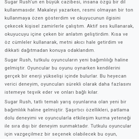
Sugar Rush'un en büyük cazibesi, insana özgü bir dil
kullanmasıdır. Makaleyi yazarken, resmi olmayan bir ton
kullanmaya özen gösterdim ve okuyucunun ilgisini
çekecek kişisel zamirlerle çalıştım. Aktif ses kullanarak,
okuyucuyu içine çeken bir anlatım geliştirdim. Kısa ve
öz cümleler kullanarak, metni akıcı hale getirdim ve
dikkati dağıtmadan konuya odaklandım.
Sugar Rush, tutkulu oyuncuların yeni bağımlılığı haline
gelmiştir. Oyuncular bu oyunu oynarken kendilerini
gerçek bir enerji yükselişi içinde bulurlar. Bu heyecan
verici deneyim, oyuncuları sürekli olarak daha fazlasını
istemeye teşvik eder ve onları bağlı kılar.
Sugar Rush, tatlı temalı yarış oyunlarına olan yeni bir
bağımlılık haline gelmiştir. Şaşırtıcı özellikleri, patlama
dolu deneyimi ve oyuncularla etkileşim kurma yeteneği
ile sıra dışı bir deneyim sunmaktadır. Tutkulu oyuncular
için vazgeçilmez bir seçenek olabilecek bu oyun,