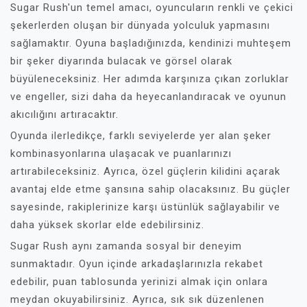
Sugar Rush'un temel amacı, oyuncuların renkli ve çekici
şekerlerden oluşan bir dünyada yolculuk yapmasını
sağlamaktır. Oyuna başladığınızda, kendinizi muhteşem
bir şeker diyarında bulacak ve görsel olarak
büyüleneceksiniz. Her adımda karşınıza çıkan zorluklar
ve engeller, sizi daha da heyecanlandıracak ve oyunun
akıcılığını artıracaktır.
Oyunda ilerledikçe, farklı seviyelerde yer alan şeker
kombinasyonlarına ulaşacak ve puanlarınızı
artırabileceksiniz. Ayrıca, özel güçlerin kilidini açarak
avantaj elde etme şansına sahip olacaksınız. Bu güçler
sayesinde, rakiplerinize karşı üstünlük sağlayabilir ve
daha yüksek skorlar elde edebilirsiniz.
Sugar Rush aynı zamanda sosyal bir deneyim
sunmaktadır. Oyun içinde arkadaşlarınızla rekabet
edebilir, puan tablosunda yerinizi almak için onlara
meydan okuyabilirsiniz. Ayrıca, sık sık düzenlenen