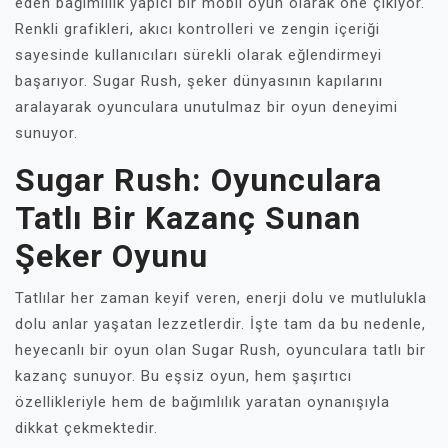
eden bağımlılık yapıcı bir mobil oyun olarak öne çıkıyor.
Renkli grafikleri, akıcı kontrolleri ve zengin içeriği
sayesinde kullanıcıları sürekli olarak eğlendirmeyi
başarıyor. Sugar Rush, şeker dünyasının kapılarını
aralayarak oyunculara unutulmaz bir oyun deneyimi
sunuyor.
Sugar Rush: Oyunculara
Tatlı Bir Kazanç Sunan
Şeker Oyunu
Tatlılar her zaman keyif veren, enerji dolu ve mutlulukla
dolu anlar yaşatan lezzetlerdir. İşte tam da bu nedenle,
heyecanlı bir oyun olan Sugar Rush, oyunculara tatlı bir
kazanç sunuyor. Bu eşsiz oyun, hem şaşırtıcı
özellikleriyle hem de bağımlılık yaratan oynanışıyla
dikkat çekmektedir.