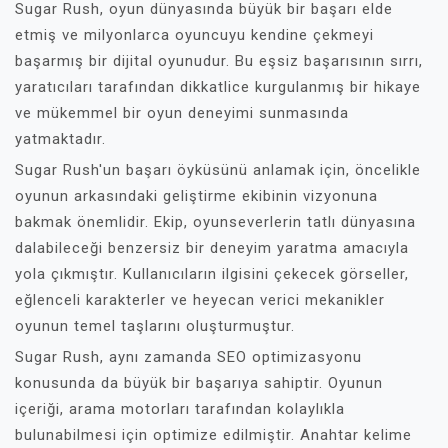
Sugar Rush, oyun dünyasında büyük bir başarı elde
etmiş ve milyonlarca oyuncuyu kendine çekmeyi
başarmış bir dijital oyunudur. Bu eşsiz başarısının sırrı,
yaratıcıları tarafından dikkatlice kurgulanmış bir hikaye
ve mükemmel bir oyun deneyimi sunmasında
yatmaktadır.
Sugar Rush'un başarı öyküsünü anlamak için, öncelikle
oyunun arkasındaki geliştirme ekibinin vizyonuna
bakmak önemlidir. Ekip, oyunseverlerin tatlı dünyasına
dalabileceği benzersiz bir deneyim yaratma amacıyla
yola çıkmıştır. Kullanıcıların ilgisini çekecek görseller,
eğlenceli karakterler ve heyecan verici mekanikler
oyunun temel taşlarını oluşturmuştur.
Sugar Rush, aynı zamanda SEO optimizasyonu
konusunda da büyük bir başarıya sahiptir. Oyunun
içeriği, arama motorları tarafından kolaylıkla
bulunabilmesi için optimize edilmiştir. Anahtar kelime