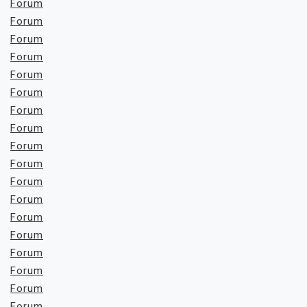
Forum
Forum
Forum
Forum
Forum
Forum
Forum
Forum
Forum
Forum
Forum
Forum
Forum
Forum
Forum
Forum
Forum
Forum