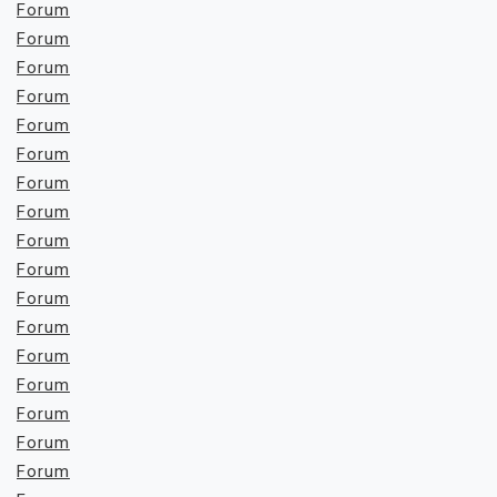
Forum
Forum
Forum
Forum
Forum
Forum
Forum
Forum
Forum
Forum
Forum
Forum
Forum
Forum
Forum
Forum
Forum