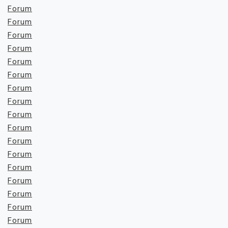
Forum
Forum
Forum
Forum
Forum
Forum
Forum
Forum
Forum
Forum
Forum
Forum
Forum
Forum
Forum
Forum
Forum