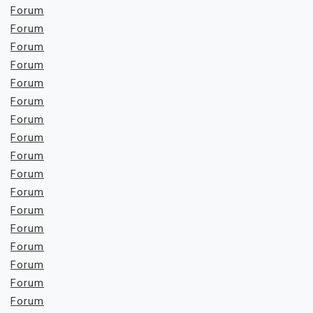
Forum
Forum
Forum
Forum
Forum
Forum
Forum
Forum
Forum
Forum
Forum
Forum
Forum
Forum
Forum
Forum
Forum