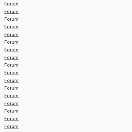
Forum
Forum
Forum
Forum
Forum
Forum
Forum
Forum
Forum
Forum
Forum
Forum
Forum
Forum
Forum
Forum
Forum