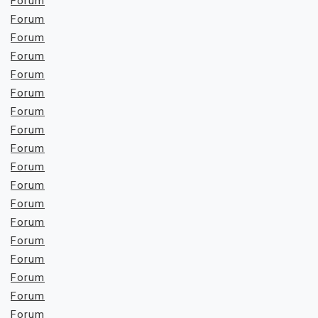
Forum
Forum
Forum
Forum
Forum
Forum
Forum
Forum
Forum
Forum
Forum
Forum
Forum
Forum
Forum
Forum
Forum
Forum