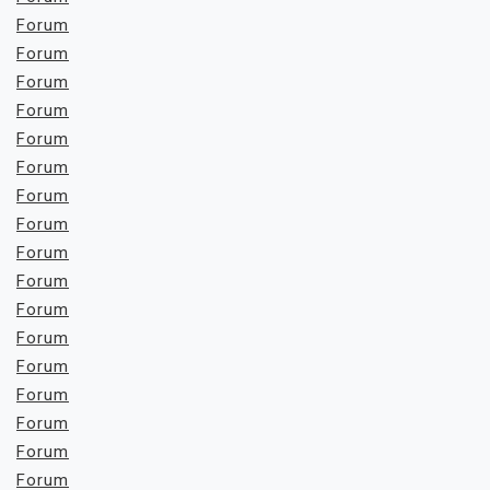
Forum
Forum
Forum
Forum
Forum
Forum
Forum
Forum
Forum
Forum
Forum
Forum
Forum
Forum
Forum
Forum
Forum