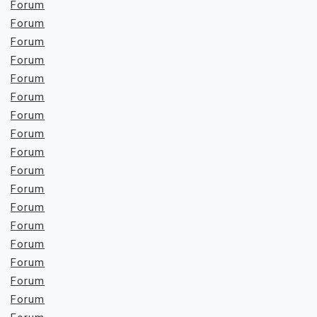
Forum
Forum
Forum
Forum
Forum
Forum
Forum
Forum
Forum
Forum
Forum
Forum
Forum
Forum
Forum
Forum
Forum