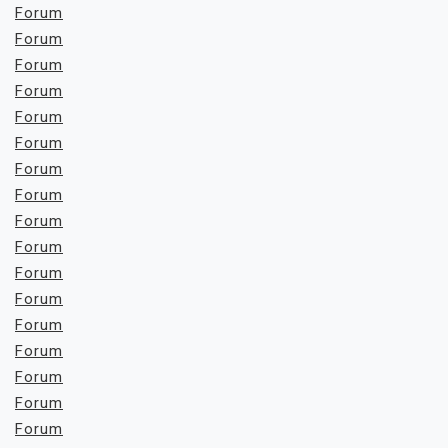
Forum
Forum
Forum
Forum
Forum
Forum
Forum
Forum
Forum
Forum
Forum
Forum
Forum
Forum
Forum
Forum
Forum