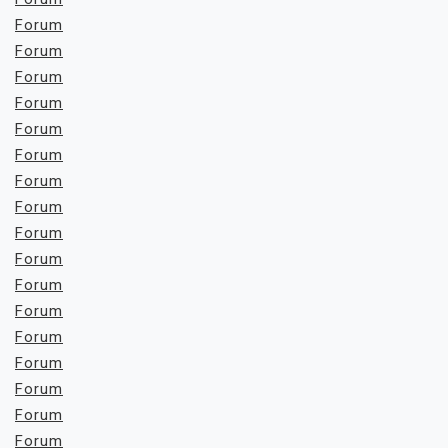
Forum
Forum
Forum
Forum
Forum
Forum
Forum
Forum
Forum
Forum
Forum
Forum
Forum
Forum
Forum
Forum
Forum