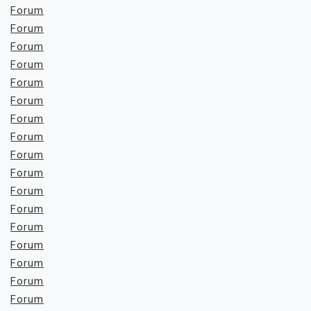
Forum
Forum
Forum
Forum
Forum
Forum
Forum
Forum
Forum
Forum
Forum
Forum
Forum
Forum
Forum
Forum
Forum