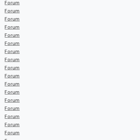
Forum
Forum
Forum
Forum
Forum
Forum
Forum
Forum
Forum
Forum
Forum
Forum
Forum
Forum
Forum
Forum
Forum