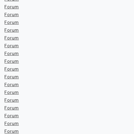
Forum
Forum
Forum
Forum
Forum
Forum
Forum
Forum
Forum
Forum
Forum
Forum
Forum
Forum
Forum
Forum
Forum