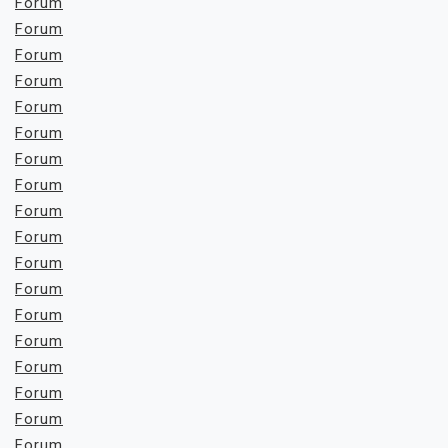
Forum
Forum
Forum
Forum
Forum
Forum
Forum
Forum
Forum
Forum
Forum
Forum
Forum
Forum
Forum
Forum
Forum
Forum