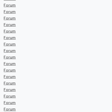
Forum
Forum
Forum
Forum
Forum
Forum
Forum
Forum
Forum
Forum
Forum
Forum
Forum
Forum
Forum
Forum
Forum