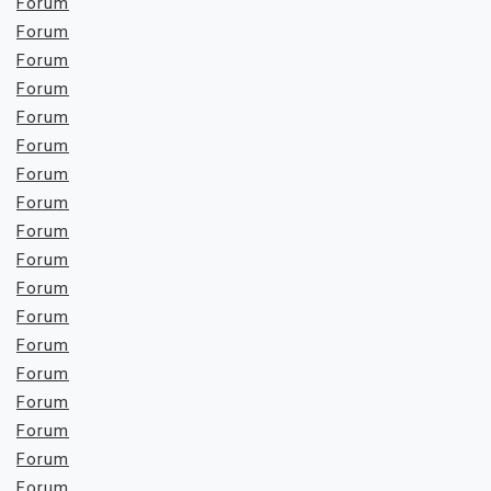
Forum
Forum
Forum
Forum
Forum
Forum
Forum
Forum
Forum
Forum
Forum
Forum
Forum
Forum
Forum
Forum
Forum
Forum