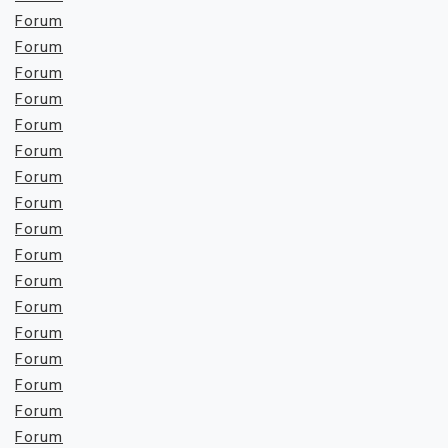
Forum
Forum
Forum
Forum
Forum
Forum
Forum
Forum
Forum
Forum
Forum
Forum
Forum
Forum
Forum
Forum
Forum