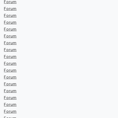
Forum
Forum
Forum
Forum
Forum
Forum
Forum
Forum
Forum
Forum
Forum
Forum
Forum
Forum
Forum
Forum
Forum