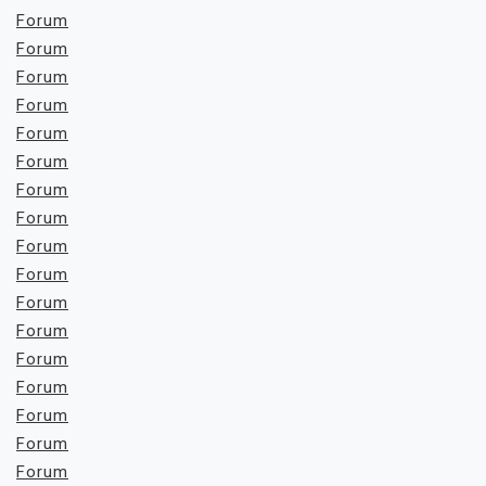
Forum
Forum
Forum
Forum
Forum
Forum
Forum
Forum
Forum
Forum
Forum
Forum
Forum
Forum
Forum
Forum
Forum