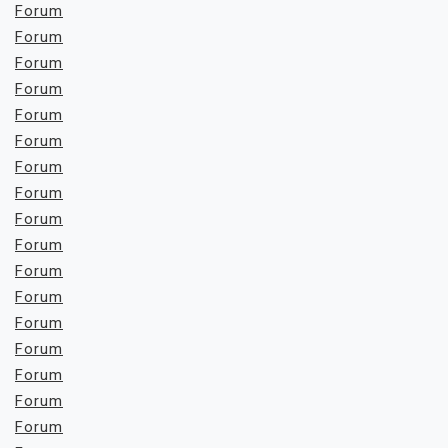
Forum
Forum
Forum
Forum
Forum
Forum
Forum
Forum
Forum
Forum
Forum
Forum
Forum
Forum
Forum
Forum
Forum