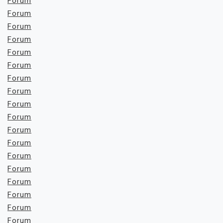
Forum
Forum
Forum
Forum
Forum
Forum
Forum
Forum
Forum
Forum
Forum
Forum
Forum
Forum
Forum
Forum
Forum
Forum