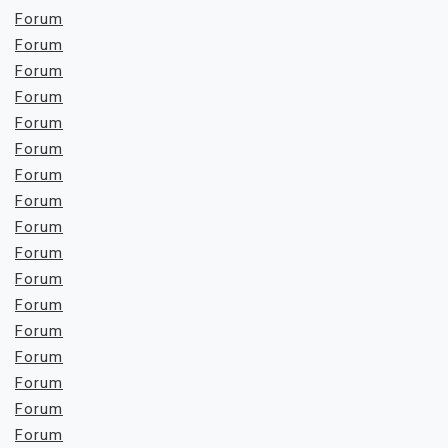
Forum
Forum
Forum
Forum
Forum
Forum
Forum
Forum
Forum
Forum
Forum
Forum
Forum
Forum
Forum
Forum
Forum