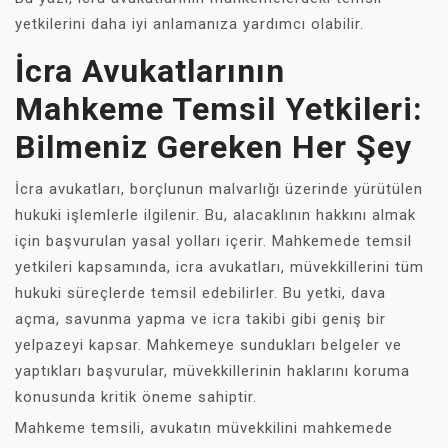
yetkilerini daha iyi anlamanıza yardımcı olabilir.
İcra Avukatlarının
Mahkeme Temsil Yetkileri:
Bilmeniz Gereken Her Şey
İcra avukatları, borçlunun malvarlığı üzerinde yürütülen
hukuki işlemlerle ilgilenir. Bu, alacaklının hakkını almak
için başvurulan yasal yolları içerir. Mahkemede temsil
yetkileri kapsamında, icra avukatları, müvekkillerini tüm
hukuki süreçlerde temsil edebilirler. Bu yetki, dava
açma, savunma yapma ve icra takibi gibi geniş bir
yelpazeyi kapsar. Mahkemeye sundukları belgeler ve
yaptıkları başvurular, müvekkillerinin haklarını koruma
konusunda kritik öneme sahiptir.
Mahkeme temsili, avukatın müvekkilini mahkemede