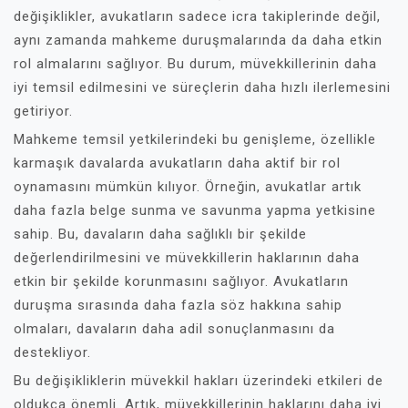
değişiklikler, avukatların sadece icra takiplerinde değil,
aynı zamanda mahkeme duruşmalarında da daha etkin
rol almalarını sağlıyor. Bu durum, müvekkillerinin daha
iyi temsil edilmesini ve süreçlerin daha hızlı ilerlemesini
getiriyor.
Mahkeme temsil yetkilerindeki bu genişleme, özellikle
karmaşık davalarda avukatların daha aktif bir rol
oynamasını mümkün kılıyor. Örneğin, avukatlar artık
daha fazla belge sunma ve savunma yapma yetkisine
sahip. Bu, davaların daha sağlıklı bir şekilde
değerlendirilmesini ve müvekkillerin haklarının daha
etkin bir şekilde korunmasını sağlıyor. Avukatların
duruşma sırasında daha fazla söz hakkına sahip
olmaları, davaların daha adil sonuçlanmasını da
destekliyor.
Bu değişikliklerin müvekkil hakları üzerindeki etkileri de
oldukça önemli. Artık, müvekkillerinin haklarını daha iyi