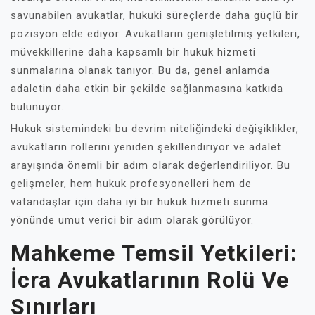
savunabilen avukatlar, hukuki süreçlerde daha güçlü bir
pozisyon elde ediyor. Avukatların genişletilmiş yetkileri,
müvekkillerine daha kapsamlı bir hukuk hizmeti
sunmalarına olanak tanıyor. Bu da, genel anlamda
adaletin daha etkin bir şekilde sağlanmasına katkıda
bulunuyor.
Hukuk sistemindeki bu devrim niteliğindeki değişiklikler,
avukatların rollerini yeniden şekillendiriyor ve adalet
arayışında önemli bir adım olarak değerlendiriliyor. Bu
gelişmeler, hem hukuk profesyonelleri hem de
vatandaşlar için daha iyi bir hukuk hizmeti sunma
yönünde umut verici bir adım olarak görülüyor.
Mahkeme Temsil Yetkileri:
İcra Avukatlarının Rolü Ve
Sınırları