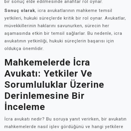
bir sonuç elde edilmesinde anahtar rol oynar.
Sonuç olarak
, icra avukatlarının mahkeme temsil
yetkileri, hukuki süreçlerde kritik bir rol oynar. Avukatlar,
müvekkillerinin haklarını savunurken, sürecin her
aşamasında etkin bir temsil sağlarlar. Bu nedenle, icra
avukatının yetkinliği, hukuki süreçlerin başarısı için
oldukça önemlidir.
Mahkemelerde İcra
Avukatı: Yetkiler Ve
Sorumluluklar Üzerine
Derinlemesine Bir
İnceleme
İcra avukatı nedir? Bu soruya yanıt verirken, bir avukatın
mahkemelerde nasıl işlev gördüğünü ve hangi yetkilere