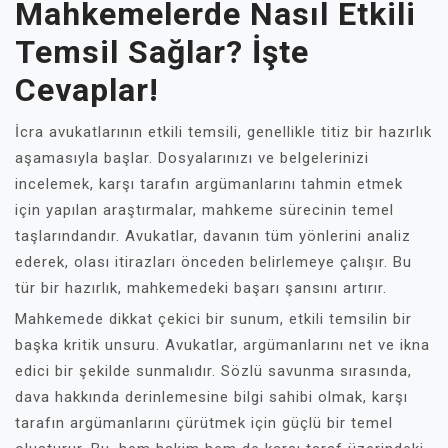
Mahkemelerde Nasıl Etkili
Temsil Sağlar? İşte
Cevaplar!
İcra avukatlarının etkili temsili, genellikle titiz bir hazırlık
aşamasıyla başlar. Dosyalarınızı ve belgelerinizi
incelemek, karşı tarafın argümanlarını tahmin etmek
için yapılan araştırmalar, mahkeme sürecinin temel
taşlarındandır. Avukatlar, davanın tüm yönlerini analiz
ederek, olası itirazları önceden belirlemeye çalışır. Bu
tür bir hazırlık, mahkemedeki başarı şansını artırır.
Mahkemede dikkat çekici bir sunum, etkili temsilin bir
başka kritik unsuru. Avukatlar, argümanlarını net ve ikna
edici bir şekilde sunmalıdır. Sözlü savunma sırasında,
dava hakkında derinlemesine bilgi sahibi olmak, karşı
tarafın argümanlarını çürütmek için güçlü bir temel