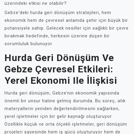
üzerindeki etkisi ne olabilir?
Gebze'deki hurda geri dönüşüm stratejileri, hem
ekonomik hem de çevresel anlamda şehir için büyük bir
potansiyele sahip. Gelecek nesiller için sağlıklı bir çevre
bırakmak hedefinde, herkesin üzerine düşen bir
sorumluluk bulunuyor.
Hurda Geri Dönüşüm Ve
Gebze Çevresel Etkileri:
Yerel Ekonomi Ile İlişkisi
Hurda geri dönüşüm, Gebze’nin ekonomik yapısında
önemli bir unsur haline gelmiş durumda. Bu süreç, atık
materyallerin yeniden değerlendirilmesini sağlarken,
yerel işletmeler için bir gelir kaynağı oluşturuyor.
Özellikle küçük ve orta ölçekli işletmeler, geri dönüşüm
projeleri sayesinde hem iş gücü oluşturuyor hem de