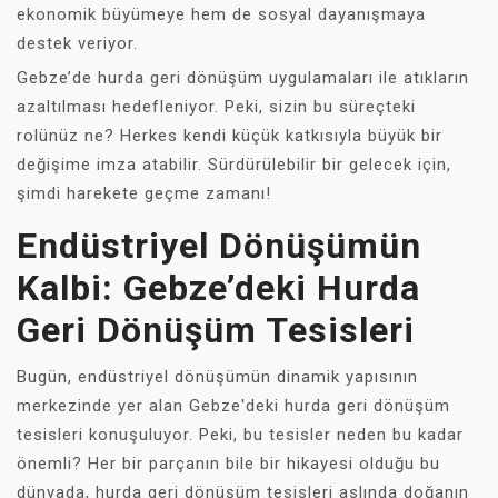
ekonomik büyümeye hem de sosyal dayanışmaya
destek veriyor.
Gebze’de hurda geri dönüşüm uygulamaları ile atıkların
azaltılması hedefleniyor. Peki, sizin bu süreçteki
rolünüz ne? Herkes kendi küçük katkısıyla büyük bir
değişime imza atabilir. Sürdürülebilir bir gelecek için,
şimdi harekete geçme zamanı!
Endüstriyel Dönüşümün
Kalbi: Gebze’deki Hurda
Geri Dönüşüm Tesisleri
Bugün, endüstriyel dönüşümün dinamik yapısının
merkezinde yer alan Gebze'deki hurda geri dönüşüm
tesisleri konuşuluyor. Peki, bu tesisler neden bu kadar
önemli? Her bir parçanın bile bir hikayesi olduğu bu
dünyada, hurda geri dönüşüm tesisleri aslında doğanın