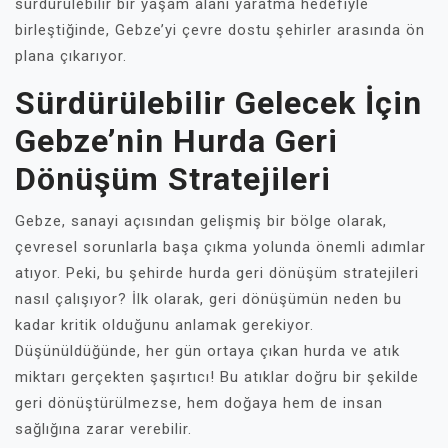
sürdürülebilir bir yaşam alanı yaratma hedefiyle
birleştiğinde, Gebze’yi çevre dostu şehirler arasında ön
plana çıkarıyor.
Sürdürülebilir Gelecek İçin
Gebze’nin Hurda Geri
Dönüşüm Stratejileri
Gebze, sanayi açısından gelişmiş bir bölge olarak,
çevresel sorunlarla başa çıkma yolunda önemli adımlar
atıyor. Peki, bu şehirde hurda geri dönüşüm stratejileri
nasıl çalışıyor? İlk olarak, geri dönüşümün neden bu
kadar kritik olduğunu anlamak gerekiyor.
Düşünüldüğünde, her gün ortaya çıkan hurda ve atık
miktarı gerçekten şaşırtıcı! Bu atıklar doğru bir şekilde
geri dönüştürülmezse, hem doğaya hem de insan
sağlığına zarar verebilir.