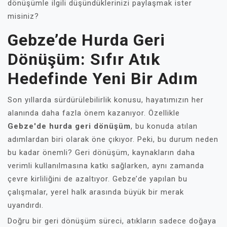
dönüşümle ilgili düşündüklerinizi paylaşmak ister
misiniz?
Gebze’de Hurda Geri
Dönüşüm: Sıfır Atık
Hedefinde Yeni Bir Adım
Son yıllarda sürdürülebilirlik konusu, hayatımızın her
alanında daha fazla önem kazanıyor. Özellikle
Gebze'de hurda geri dönüşüm
, bu konuda atılan
adımlardan biri olarak öne çıkıyor. Peki, bu durum neden
bu kadar önemli? Geri dönüşüm, kaynakların daha
verimli kullanılmasına katkı sağlarken, aynı zamanda
çevre kirliliğini de azaltıyor. Gebze’de yapılan bu
çalışmalar, yerel halk arasında büyük bir merak
uyandırdı.
Doğru bir geri dönüşüm süreci, atıkların sadece doğaya