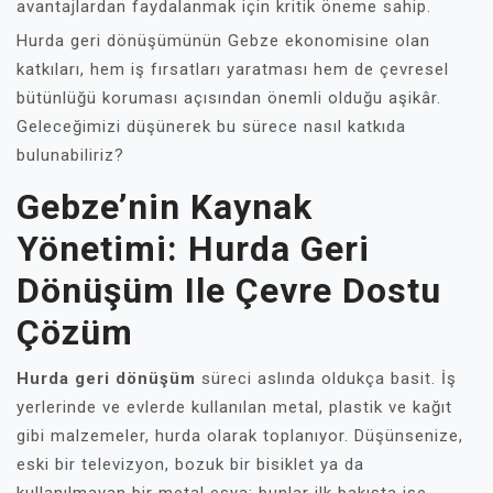
avantajlardan faydalanmak için kritik öneme sahip.
Hurda geri dönüşümünün Gebze ekonomisine olan
katkıları, hem iş fırsatları yaratması hem de çevresel
bütünlüğü koruması açısından önemli olduğu aşikâr.
Geleceğimizi düşünerek bu sürece nasıl katkıda
bulunabiliriz?
Gebze’nin Kaynak
Yönetimi: Hurda Geri
Dönüşüm Ile Çevre Dostu
Çözüm
Hurda geri dönüşüm
süreci aslında oldukça basit. İş
yerlerinde ve evlerde kullanılan metal, plastik ve kağıt
gibi malzemeler, hurda olarak toplanıyor. Düşünsenize,
eski bir televizyon, bozuk bir bisiklet ya da