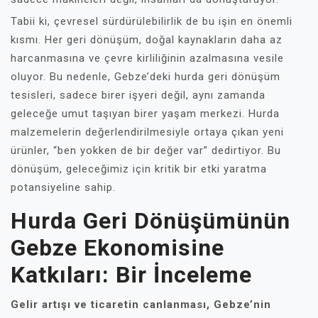
Tabii ki, çevresel sürdürülebilirlik de bu işin en önemli
kısmı. Her geri dönüşüm, doğal kaynakların daha az
harcanmasına ve çevre kirliliğinin azalmasına vesile
oluyor. Bu nedenle, Gebze’deki hurda geri dönüşüm
tesisleri, sadece birer işyeri değil, aynı zamanda
geleceğe umut taşıyan birer yaşam merkezi. Hurda
malzemelerin değerlendirilmesiyle ortaya çıkan yeni
ürünler, “ben yokken de bir değer var” dedirtiyor. Bu
dönüşüm, geleceğimiz için kritik bir etki yaratma
potansiyeline sahip.
Hurda Geri Dönüşümünün
Gebze Ekonomisine
Katkıları: Bir İnceleme
Gelir artışı ve ticaretin canlanması, Gebze’nin