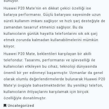
sunuyor.
Huawei P20 Mate'nin en dikkat çekici özelliği ise
batarya performansı. Güçlü bataryası sayesinde uzun
süreli kullanım imkanı sağlıyor ve hızlı şarj desteğiyle de
zamandan tasarruf etmenizi sağlıyor. Bu da
kullanıcıların günlük hayatta telefonlarını sık sık şarj
etmek zorunda kalmadan kullanabilmelerini mümkün
kılıyor.
Huawei P20 Mate, beklentileri karşılayan bir akıllı
telefondur. Tasarımı, performansı ve işlevselliği ile
kullanıcıları etkileyen bu cihaz, teknoloji dünyasında
önemli bir yer edinmeyi başarmıştır. Uzmanlar da genel
olarak olumlu değerlendirmelerde bulunarak Huawei P20
Mate'yi övgüyle bahsetmektedirler. Bu yenilikçi telefon,
kullanıcıların ihtiyaçlarını karşılamak için birçok
özelliğiyle donatılmıştır.
Uncategorized