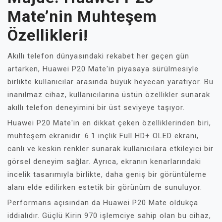
Mate’nin Muhteşem
Özellikleri!
Akıllı telefon dünyasındaki rekabet her geçen gün
artarken, Huawei P20 Mate'in piyasaya sürülmesiyle
birlikte kullanıcılar arasında büyük heyecan yaratıyor. Bu
inanılmaz cihaz, kullanıcılarına üstün özellikler sunarak
akıllı telefon deneyimini bir üst seviyeye taşıyor.
Huawei P20 Mate'in en dikkat çeken özelliklerinden biri,
muhteşem ekranıdır. 6.1 inçlik Full HD+ OLED ekranı,
canlı ve keskin renkler sunarak kullanıcılara etkileyici bir
görsel deneyim sağlar. Ayrıca, ekranın kenarlarındaki
incelik tasarımıyla birlikte, daha geniş bir görüntüleme
alanı elde edilirken estetik bir görünüm de sunuluyor.
Performans açısından da Huawei P20 Mate oldukça
iddialıdır. Güçlü Kirin 970 işlemciye sahip olan bu cihaz,