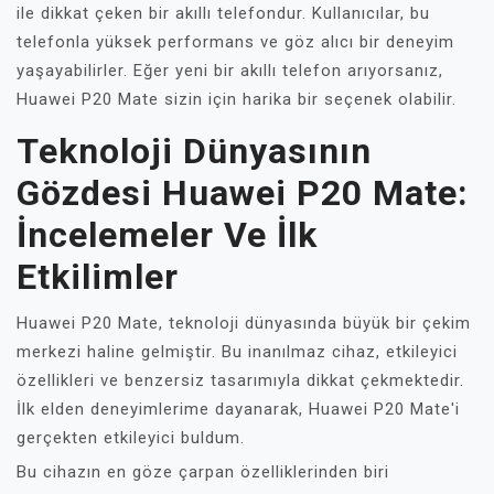
ile dikkat çeken bir akıllı telefondur. Kullanıcılar, bu
telefonla yüksek performans ve göz alıcı bir deneyim
yaşayabilirler. Eğer yeni bir akıllı telefon arıyorsanız,
Huawei P20 Mate sizin için harika bir seçenek olabilir.
Teknoloji Dünyasının
Gözdesi Huawei P20 Mate:
İncelemeler Ve İlk
Etkilimler
Huawei P20 Mate, teknoloji dünyasında büyük bir çekim
merkezi haline gelmiştir. Bu inanılmaz cihaz, etkileyici
özellikleri ve benzersiz tasarımıyla dikkat çekmektedir.
İlk elden deneyimlerime dayanarak, Huawei P20 Mate'i
gerçekten etkileyici buldum.
Bu cihazın en göze çarpan özelliklerinden biri