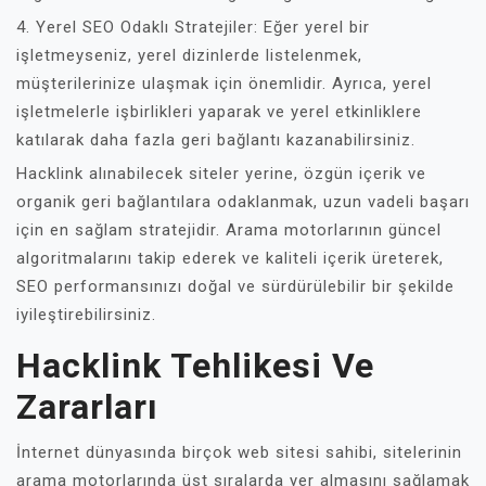
4. Yerel SEO Odaklı Stratejiler: Eğer yerel bir
işletmeyseniz, yerel dizinlerde listelenmek,
müşterilerinize ulaşmak için önemlidir. Ayrıca, yerel
işletmelerle işbirlikleri yaparak ve yerel etkinliklere
katılarak daha fazla geri bağlantı kazanabilirsiniz.
Hacklink alınabilecek siteler yerine, özgün içerik ve
organik geri bağlantılara odaklanmak, uzun vadeli başarı
için en sağlam stratejidir. Arama motorlarının güncel
algoritmalarını takip ederek ve kaliteli içerik üreterek,
SEO performansınızı doğal ve sürdürülebilir bir şekilde
iyileştirebilirsiniz.
Hacklink Tehlikesi Ve
Zararları
İnternet dünyasında birçok web sitesi sahibi, sitelerinin
arama motorlarında üst sıralarda yer almasını sağlamak