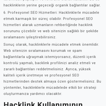
hacklinklerin yerine geçeceği organik bağlantılar sağlar.
6. Profesyonel SEO Hizmetleri: Hacklinklerle mücadele
etmek karmaşık bir süreç olabilir. Profesyonel SEO
hizmetleri alarak uzmanların rehberliğinde hacklink
sorununu çözebilir ve web sitenizin sağlıklı bir şekilde
sıralamasını iyileştirebilirsiniz.
Sonuç olarak, hacklinklerle mücadele etmek önemlidir.
Web sitenizin sıralamasını korumak ve spam
bağlantılarla uğraşmak istemiyorsanız, düzenli içerik
kontrolü yapmalı, backlink profilinizi analiz etmeli ve
zararlı bağlantıları reddetmelisiniz. Ayrıca, yüksek
kaliteli içerik üretmeye ve profesyonel SEO
hizmetlerinden destek almaya özen göstermelisiniz. Bu
yöntemler, hacklinklerle mücadelede etkili bir strateji
oluşturmanıza yardımcı olacaktır.
Hacklink Kullanımının