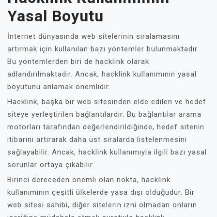
Yasal Boyutu
İnternet dünyasında web sitelerinin sıralamasını
artırmak için kullanılan bazı yöntemler bulunmaktadır.
Bu yöntemlerden biri de hacklink olarak
adlandırılmaktadır. Ancak, hacklink kullanımının yasal
boyutunu anlamak önemlidir.
Hacklink, başka bir web sitesinden elde edilen ve hedef
siteye yerleştirilen bağlantılardır. Bu bağlantılar arama
motorları tarafından değerlendirildiğinde, hedef sitenin
itibarını artırarak daha üst sıralarda listelenmesini
sağlayabilir. Ancak, hacklink kullanımıyla ilgili bazı yasal
sorunlar ortaya çıkabilir.
Birinci dereceden önemli olan nokta, hacklink
kullanımının çeşitli ülkelerde yasa dışı olduğudur. Bir
web sitesi sahibi, diğer sitelerin izni olmadan onların