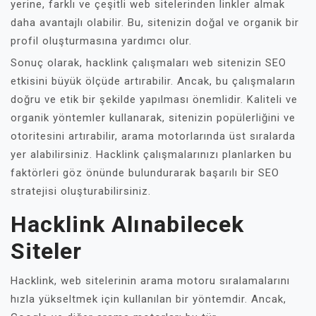
yerine, farklı ve çeşitli web sitelerinden linkler almak
daha avantajlı olabilir. Bu, sitenizin doğal ve organik bir
profil oluşturmasına yardımcı olur.
Sonuç olarak, hacklink çalışmaları web sitenizin SEO
etkisini büyük ölçüde artırabilir. Ancak, bu çalışmaların
doğru ve etik bir şekilde yapılması önemlidir. Kaliteli ve
organik yöntemler kullanarak, sitenizin popülerliğini ve
otoritesini artırabilir, arama motorlarında üst sıralarda
yer alabilirsiniz. Hacklink çalışmalarınızı planlarken bu
faktörleri göz önünde bulundurarak başarılı bir SEO
stratejisi oluşturabilirsiniz.
Hacklink Alınabilecek
Siteler
Hacklink, web sitelerinin arama motoru sıralamalarını
hızla yükseltmek için kullanılan bir yöntemdir. Ancak,