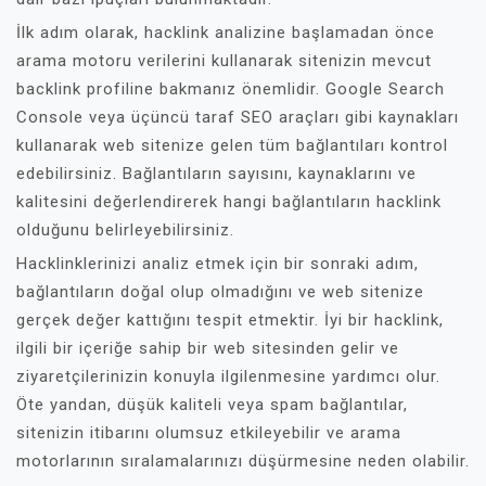
İlk adım olarak, hacklink analizine başlamadan önce
arama motoru verilerini kullanarak sitenizin mevcut
backlink profiline bakmanız önemlidir. Google Search
Console veya üçüncü taraf SEO araçları gibi kaynakları
kullanarak web sitenize gelen tüm bağlantıları kontrol
edebilirsiniz. Bağlantıların sayısını, kaynaklarını ve
kalitesini değerlendirerek hangi bağlantıların hacklink
olduğunu belirleyebilirsiniz.
Hacklinklerinizi analiz etmek için bir sonraki adım,
bağlantıların doğal olup olmadığını ve web sitenize
gerçek değer kattığını tespit etmektir. İyi bir hacklink,
ilgili bir içeriğe sahip bir web sitesinden gelir ve
ziyaretçilerinizin konuyla ilgilenmesine yardımcı olur.
Öte yandan, düşük kaliteli veya spam bağlantılar,
sitenizin itibarını olumsuz etkileyebilir ve arama
motorlarının sıralamalarınızı düşürmesine neden olabilir.