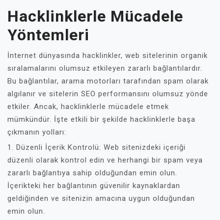
Hacklinklerle Mücadele
Yöntemleri
İnternet dünyasında hacklinkler, web sitelerinin organik
sıralamalarını olumsuz etkileyen zararlı bağlantılardır.
Bu bağlantılar, arama motorları tarafından spam olarak
algılanır ve sitelerin SEO performansını olumsuz yönde
etkiler. Ancak, hacklinklerle mücadele etmek
mümkündür. İşte etkili bir şekilde hacklinklerle başa
çıkmanın yolları:
1. Düzenli İçerik Kontrolü: Web sitenizdeki içeriği
düzenli olarak kontrol edin ve herhangi bir spam veya
zararlı bağlantıya sahip olduğundan emin olun.
İçerikteki her bağlantının güvenilir kaynaklardan
geldiğinden ve sitenizin amacına uygun olduğundan
emin olun.