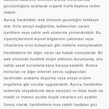
görünürlüğünü azaltarak organik trafik kaybına neden
olabilir.
Ayrıca, hacklinkler web sitesinin güvenliğini tehlikeye
atar. Kötü amaçlı bağlantılar, kullanıcıları zararlı
içeriklere veya sahte web sitelerine yönlendirebilir. Bu,
ziyaretçilerinizin kişisel bilgilerinin çalınması veya
cihazlarına virüs bulaşması gibi risklerle sonuçlanabilir.
Hacklinklerin bir diğer zararı ise hukuki sonuçlarıdır. Bir
web sitesinde hacklink tespit edilmesi durumunda, site
sahibi yasal sorunlarla karşı karşıya kalabilir. Arama
motorları ve diğer internet servis sağlayıcıları
tarafından sıralama düşürme veya siteye erişimi
engelleme gibi cezalar uygulanabilir. Ayrıca, hacklinkler
nedeniyle oluşabilecek dava süreçleri ve itibar kaybı da
maddi ve manevi açıdan büyük zararlara yol açabilir.
Sonuç olarak, hacklinklerin kısa vadeli faydaları göz