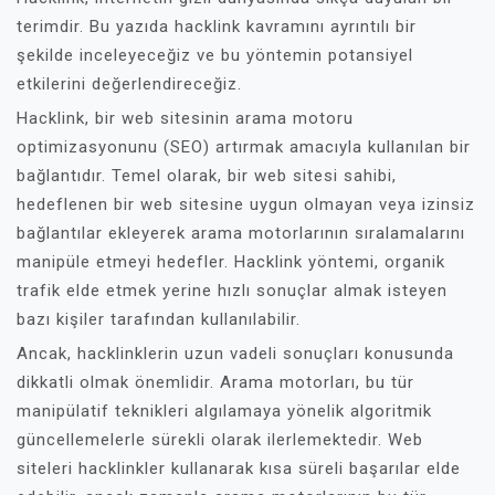
terimdir. Bu yazıda hacklink kavramını ayrıntılı bir
şekilde inceleyeceğiz ve bu yöntemin potansiyel
etkilerini değerlendireceğiz.
Hacklink, bir web sitesinin arama motoru
optimizasyonunu (SEO) artırmak amacıyla kullanılan bir
bağlantıdır. Temel olarak, bir web sitesi sahibi,
hedeflenen bir web sitesine uygun olmayan veya izinsiz
bağlantılar ekleyerek arama motorlarının sıralamalarını
manipüle etmeyi hedefler. Hacklink yöntemi, organik
trafik elde etmek yerine hızlı sonuçlar almak isteyen
bazı kişiler tarafından kullanılabilir.
Ancak, hacklinklerin uzun vadeli sonuçları konusunda
dikkatli olmak önemlidir. Arama motorları, bu tür
manipülatif teknikleri algılamaya yönelik algoritmik
güncellemelerle sürekli olarak ilerlemektedir. Web
siteleri hacklinkler kullanarak kısa süreli başarılar elde