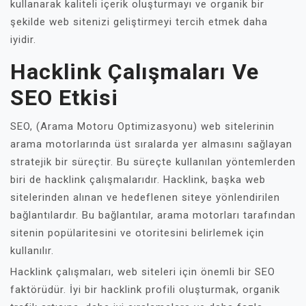
kullanarak kaliteli içerik oluşturmayı ve organik bir
şekilde web sitenizi geliştirmeyi tercih etmek daha
iyidir.
Hacklink Çalışmaları Ve
SEO Etkisi
SEO, (Arama Motoru Optimizasyonu) web sitelerinin
arama motorlarında üst sıralarda yer almasını sağlayan
stratejik bir süreçtir. Bu süreçte kullanılan yöntemlerden
biri de hacklink çalışmalarıdır. Hacklink, başka web
sitelerinden alınan ve hedeflenen siteye yönlendirilen
bağlantılardır. Bu bağlantılar, arama motorları tarafından
sitenin popülaritesini ve otoritesini belirlemek için
kullanılır.
Hacklink çalışmaları, web siteleri için önemli bir SEO
faktörüdür. İyi bir hacklink profili oluşturmak, organik