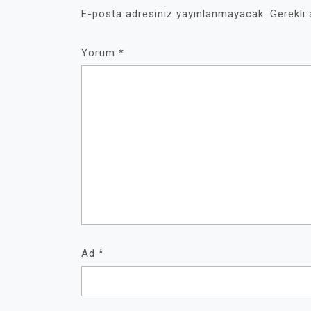
E-posta adresiniz yayınlanmayacak.
Gerekli
Yorum
*
Ad
*