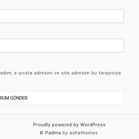
 adım, e-posta adresim ve site adresim bu tarayıcıya
Proudly powered by WordPress
©
Padma
by ashathemes.