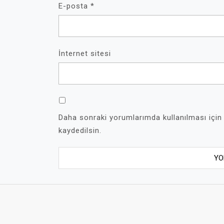
E-posta
*
İnternet sitesi
Daha sonraki yorumlarımda kullanılması için
kaydedilsin.