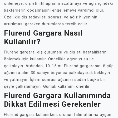
önlemeye, diş eti iltihaplarını azaltmaya ve ağız içindeki
bakterilerin çoğalmasını engellemeye yardımcı olur.
Özellikle diş tedavileri sonrası ve ağız hijyeninin
artırılması gereken durumlarda tercih edilir.
Flurend Gargara Nasıl
Kullanılır?
Flurend gargara, diş çürümesi ve diş eti hastalıklarını
önlemek için kullanılır. Öncelikle ağzınızı su ile
çalkalayın. Ardından, 10-15 ml Flurend gargarasını ölçüp
ağzınıza alın. 30 saniye boyunca çalkalayarak bekleyin
ve yutmayın. İşlem sonrası ağzınızı sudan başka bir
şeyle çalkalamayın. Günlük kullanımı önerilir.
Flurend Gargara Kullanımında
Dikkat Edilmesi Gerekenler
Flurend gargara kullanırken, ürünün talimatlarına uygun