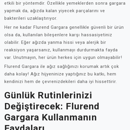
etkili bir yöntemdir. Özellikle yemeklerden sonra gargara
yapmak da, ağızda kalan yiyecek parçalarını ve
bakterileri uzaklaştırıyor.
Her ne kadar Flurend Gargara genellikle güvenli bir ürün
olsa da, kullanılan bileşenlere karşı hassasiyetiniz
olabilir. Eğer ağızda yanma hissi veya alerjik bir
reaksiyon yaşarsanız, kullanmayı durdurmakta fayda
var. Unutmayın, her ürün herkes için uygun olmayabilir!
Flurend Gargara ile ağız sağlığınızı korumak artık çok
daha kolay! Ağız hijyeninize yaptığınız bu katkı, hem
kendinizi hem de çevrenizdekileri daha iyi hissettirir.
Günlük Rutinlerinizi
Değiştirecek: Flurend
Gargara Kullanmanın
Faydaları