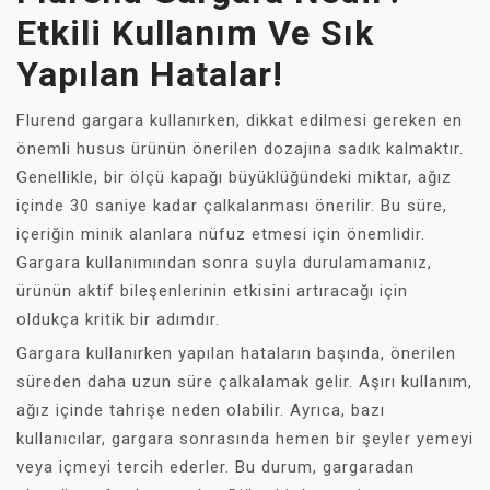
Etkili Kullanım Ve Sık
Yapılan Hatalar!
Flurend gargara kullanırken, dikkat edilmesi gereken en
önemli husus ürünün önerilen dozajına sadık kalmaktır.
Genellikle, bir ölçü kapağı büyüklüğündeki miktar, ağız
içinde 30 saniye kadar çalkalanması önerilir. Bu süre,
içeriğin minik alanlara nüfuz etmesi için önemlidir.
Gargara kullanımından sonra suyla durulamamanız,
ürünün aktif bileşenlerinin etkisini artıracağı için
oldukça kritik bir adımdır.
Gargara kullanırken yapılan hataların başında, önerilen
süreden daha uzun süre çalkalamak gelir. Aşırı kullanım,
ağız içinde tahrişe neden olabilir. Ayrıca, bazı
kullanıcılar, gargara sonrasında hemen bir şeyler yemeyi
veya içmeyi tercih ederler. Bu durum, gargaradan