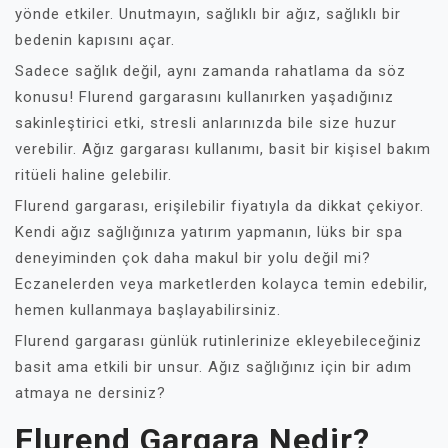
yönde etkiler. Unutmayın, sağlıklı bir ağız, sağlıklı bir
bedenin kapısını açar.
Sadece sağlık değil, aynı zamanda rahatlama da söz
konusu! Flurend gargarasını kullanırken yaşadığınız
sakinleştirici etki, stresli anlarınızda bile size huzur
verebilir. Ağız gargarası kullanımı, basit bir kişisel bakım
ritüeli haline gelebilir.
Flurend gargarası, erişilebilir fiyatıyla da dikkat çekiyor.
Kendi ağız sağlığınıza yatırım yapmanın, lüks bir spa
deneyiminden çok daha makul bir yolu değil mi?
Eczanelerden veya marketlerden kolayca temin edebilir,
hemen kullanmaya başlayabilirsiniz.
Flurend gargarası günlük rutinlerinize ekleyebileceğiniz
basit ama etkili bir unsur. Ağız sağlığınız için bir adım
atmaya ne dersiniz?
Flurend Gargara Nedir?