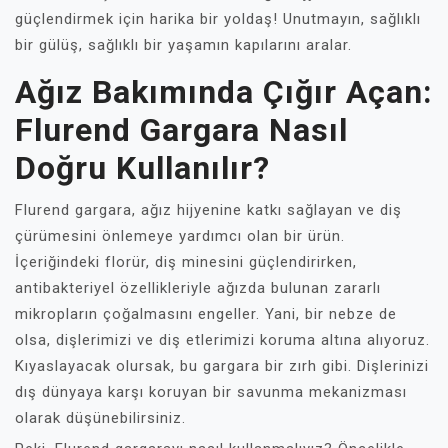
güçlendirmek için harika bir yoldaş! Unutmayın, sağlıklı
bir gülüş, sağlıklı bir yaşamın kapılarını aralar.
Ağız Bakımında Çığır Açan:
Flurend Gargara Nasıl
Doğru Kullanılır?
Flurend gargara, ağız hijyenine katkı sağlayan ve diş
çürümesini önlemeye yardımcı olan bir ürün.
İçeriğindeki florür, diş minesini güçlendirirken,
antibakteriyel özellikleriyle ağızda bulunan zararlı
mikropların çoğalmasını engeller. Yani, bir nebze de
olsa, dişlerimizi ve diş etlerimizi koruma altına alıyoruz.
Kıyaslayacak olursak, bu gargara bir zırh gibi. Dişlerinizi
dış dünyaya karşı koruyan bir savunma mekanizması
olarak düşünebilirsiniz.