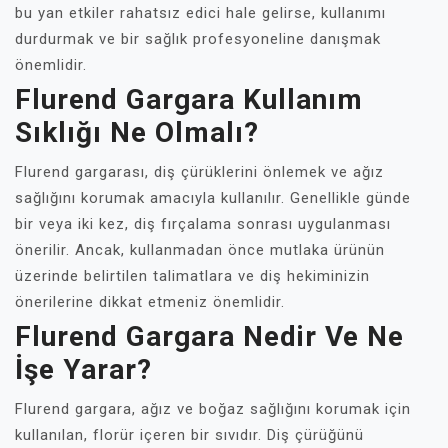
bu yan etkiler rahatsız edici hale gelirse, kullanımı
durdurmak ve bir sağlık profesyoneline danışmak
önemlidir.
Flurend Gargara Kullanım
Sıklığı Ne Olmalı?
Flurend gargarası, diş çürüklerini önlemek ve ağız
sağlığını korumak amacıyla kullanılır. Genellikle günde
bir veya iki kez, diş fırçalama sonrası uygulanması
önerilir. Ancak, kullanmadan önce mutlaka ürünün
üzerinde belirtilen talimatlara ve diş hekiminizin
önerilerine dikkat etmeniz önemlidir.
Flurend Gargara Nedir Ve Ne
İşe Yarar?
Flurend gargara, ağız ve boğaz sağlığını korumak için
kullanılan, florür içeren bir sıvıdır. Diş çürüğünü