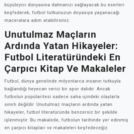
büyüleyici dünyasına dalmanızı sağlayacak bu eserleri
keşfederek, futbol tutkunuzun doyasıya yaşanacağı
maceralara adım atabilirsiniz.
Unutulmaz Maçların
Ardında Yatan Hikayeler:
Futbol Literatüründeki En
Çarpıcı Kitap Ve Makaleler
Futbol, dünya genelinde milyonlarca insanın tutkuyla
bağlandığı heyecan verici bir spor dalıdır. Ancak
futbolun popülaritesi sadece saha içindeki olaylarla
sınırlı değildir. Unutulmaz maçların ardında yatan
hikayeler, futbol literatüründe benzersiz bir şekilde
işlenmiştir. Bu makalede, futbolun tarihinde yer edinmiş
en çarpıcı kitapları ve makaleleri keşfedeceğiz.