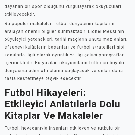
dayanan bir spor olduğunu vurgulayarak okuyucuları
etkileyecektir.
Bu popüler makaleler, futbol dünyasının kapılarını
aralayan önemli bilgiler sunmaktadır. Lionel Messi'nin
büyüleyici yetenekleri, tarihi maçların unutulmaz anları,
efsanevi kulüplerin başarıları ve futbol stratejileri gibi
konularla ilgili olarak ayrıntılı ve ilgi çekici paragraflar
içermektedir. Bu yazılar, okuyucuların futbolun büyülü
dünyasına adım atmalarını sağlayacak ve onları daha
fazla keşfetmeye teşvik edecektir.
Futbol Hikayeleri:
Etkileyici Anlatılarla Dolu
Kitaplar Ve Makaleler
Futbol, heyecanıyla insanları etkileyen ve tutkulu bir