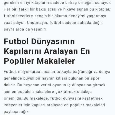
gereken en iyi kitapların sadece birkaç örneğini sunuyor.
Her biri farklı bir bakış açısı ve hikaye sunan bu kitaplar,
futbolseverlere zengin bir okuma deneyimi yaşatmayı
vaat ediyor. Unutmayın, futbol sadece sahada değil,
sayfalarda da yaşanır!
Futbol Dünyasının
Kapılarını Aralayan En
Popüler Makaleler
Futbol, milyonlarca insanın tutkuyla bağlandığı ve dünya
genelinde büyük bir hayran kitlesi bulunan bir spor
dalıdır. Bu heyecan verici oyunun iç dünyasına girmek
için en popüler makalelere göz atmak oldukça
önemlidir. Bu makalede, futbol dünyasını keşfetmek
isteyenler için kapıları aralayan en popüler makaleleri
paylaşacağız.