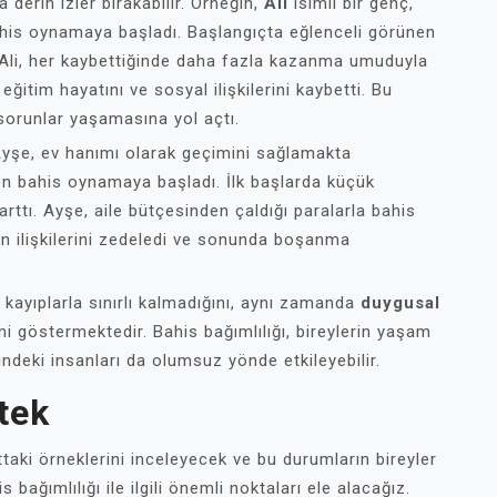
a derin izler bırakabilir. Örneğin,
Ali
isimli bir genç,
 bahis oynamaya başladı. Başlangıçta eğlenceli görünen
 Ali, her kaybettiğinde daha fazla kazanma umuduyla
ğitim hayatını ve sosyal ilişkilerini kaybetti. Bu
 sorunlar yaşamasına yol açtı.
 Ayşe, ev hanımı olarak geçimini sağlamakta
en bahis oynamaya başladı. İlk başlarda küçük
arttı. Ayşe, aile bütçesinden çaldığı paralarla bahis
an ilişkilerini zedeledi ve sonunda boşanma
 kayıplarla sınırlı kalmadığını, aynı zamanda
duygusal
i göstermektedir. Bahis bağımlılığı, bireylerin yaşam
sindeki insanları da olumsuz yönde etkileyebilir.
tek
taki örneklerini inceleyecek ve bu durumların bireyler
s bağımlılığı ile ilgili önemli noktaları ele alacağız.