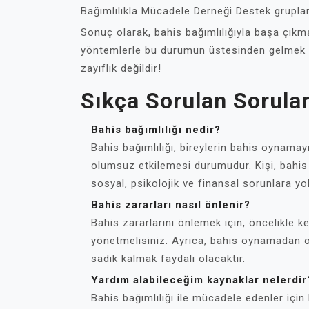
Bağımlılıkla Mücadele Derneği Destek grupla
Sonuç olarak, bahis bağımlılığıyla başa çıkma
yöntemlerle bu durumun üstesinden gelmek
zayıflık değildir!
Sıkça Sorulan Sorula
Bahis bağımlılığı nedir?
Bahis bağımlılığı, bireylerin bahis oynam
olumsuz etkilemesi durumudur. Kişi, bahis
sosyal, psikolojik ve finansal sorunlara yol
Bahis zararları nasıl önlenir?
Bahis zararlarını önlemek için, öncelikle ken
yönetmelisiniz. Ayrıca, bahis oynamadan ö
sadık kalmak faydalı olacaktır.
Yardım alabileceğim kaynaklar nelerdir
Bahis bağımlılığı ile mücadele edenler için