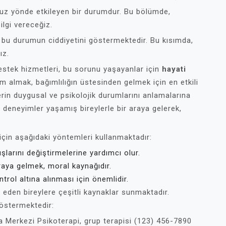
msuz yönde etkileyen bir durumdur. Bu bölümde,
bilgi vereceğiz.
, bu durumun ciddiyetini göstermektedir. Bu kısımda,
ız.
destek hizmetleri, bu sorunu yaşayanlar için
hayati
m almak, bağımlılığın üstesinden gelmek için en etkili
lerin duygusal ve psikolojik durumlarını anlamalarına
r deneyimler yaşamış bireylerle bir araya gelerek,
 için aşağıdaki yöntemleri kullanmaktadır:
larını değiştirmelerine yardımcı olur.
araya gelmek, moral kaynağıdır.
ol altına alınması için önemlidir.
e eden bireylere çeşitli kaynaklar sunmaktadır.
göstermektedir:
a Merkezi Psikoterapi, grup terapisi (123) 456-7890