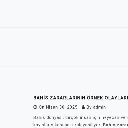
Skip
to
content
BAHIS ZARARLARININ ÖRNEK OLAYLAR
On
Nisan 30, 2025
By
admin
Bahis dünyası, birçok insan için heyecan veri
kayıpların kapısını aralayabiliyor.
Bahis zarar